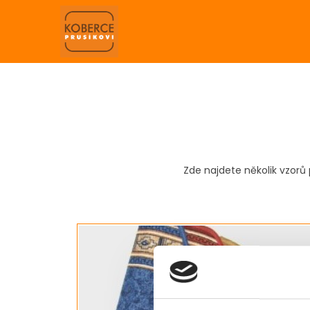
Zde najdete několik vzorů 