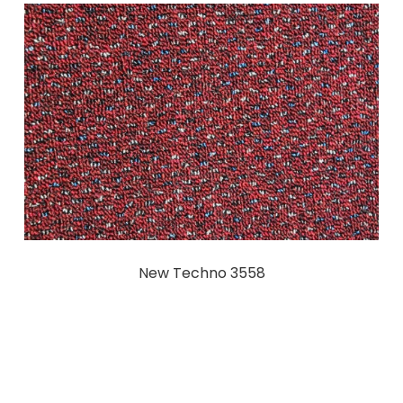
New Techno 3558