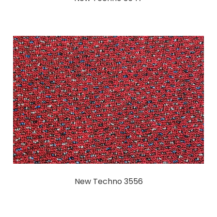
New Techno 3556