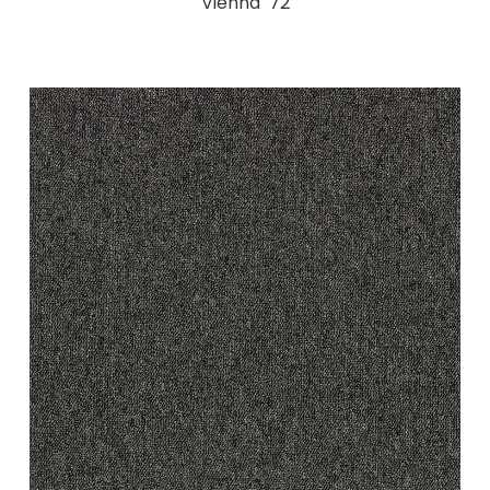
Vienna 72