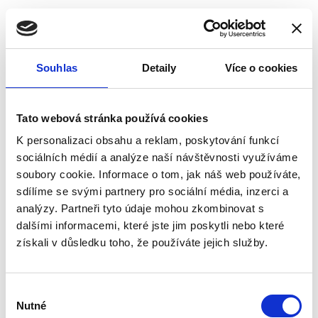
Souhlas
Detaily
Více o cookies
Tato webová stránka používá cookies
K personalizaci obsahu a reklam, poskytování funkcí
sociálních médií a analýze naší návštěvnosti využíváme
soubory cookie. Informace o tom, jak náš web používáte,
sdílíme se svými partnery pro sociální média, inzerci a
analýzy. Partneři tyto údaje mohou zkombinovat s
dalšími informacemi, které jste jim poskytli nebo které
získali v důsledku toho, že používáte jejich služby.
Výběr
Nutné
souhlasu