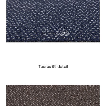
Taurus 85 detail