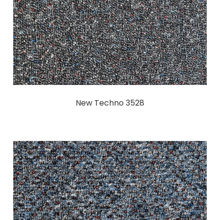
New Techno 3528