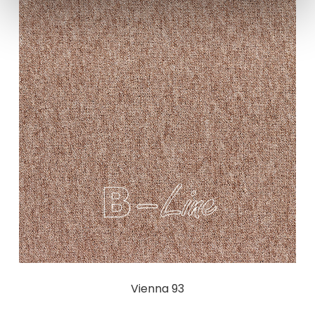
Vienna 93