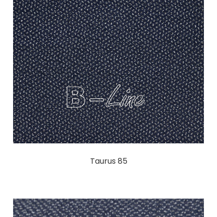
Taurus 85