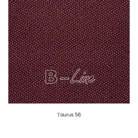
Taurus 58