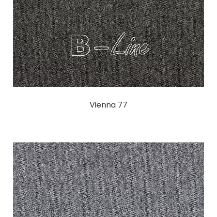
Vienna 77