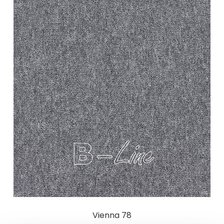
Vienna 78