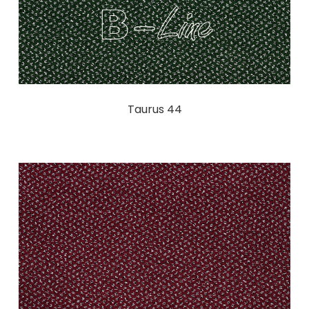
Taurus 44