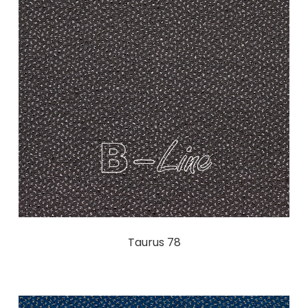
Taurus 78