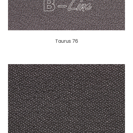
Taurus 76