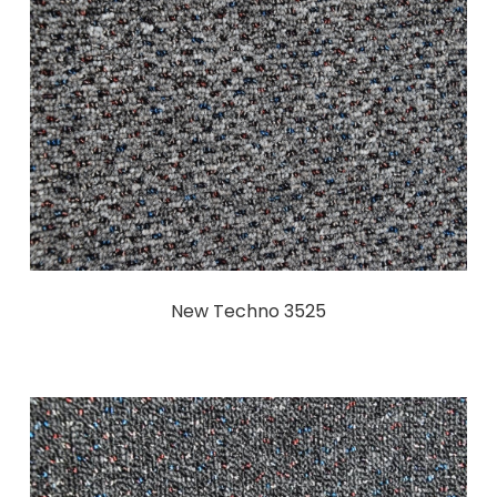
New Techno 3525