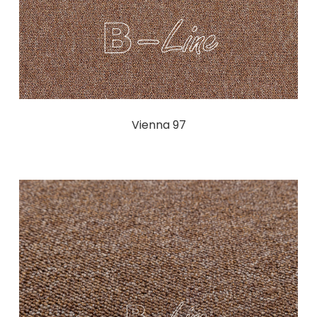
Vienna 97