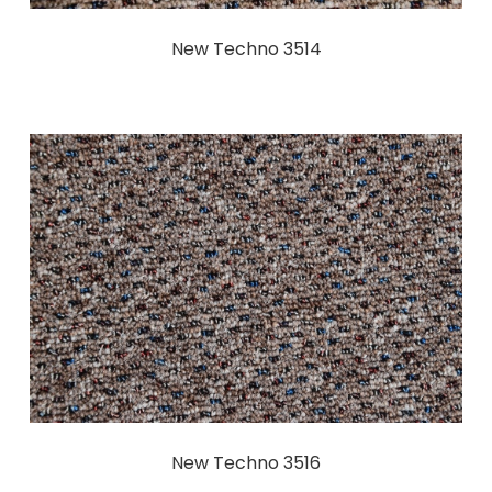
New Techno 3514
New Techno 3516