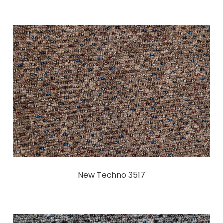
New Techno 3517