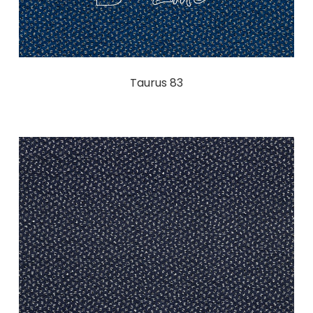
Taurus 83