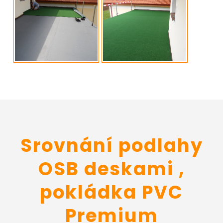
Srovnání podlahy
OSB deskami ,
pokládka PVC
Premium