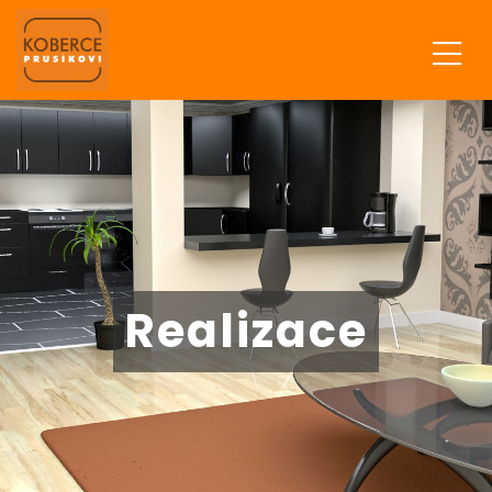
Realizace