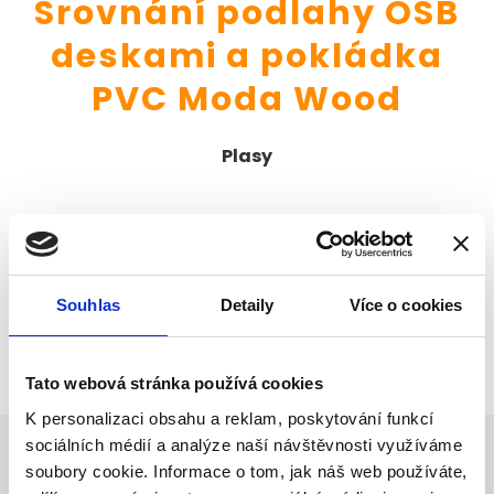
Srovnání podlahy OSB
deskami a pokládka
PVC Moda Wood
Plasy
Souhlas
Detaily
Více o cookies
Tato webová stránka používá cookies
K personalizaci obsahu a reklam, poskytování funkcí
sociálních médií a analýze naší návštěvnosti využíváme
soubory cookie. Informace o tom, jak náš web používáte,