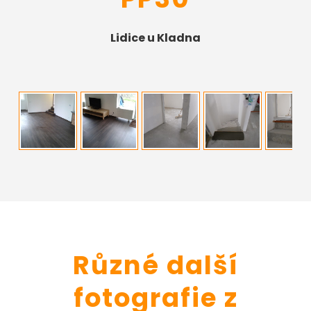
Lidice u Kladna
Různé další
fotografie z